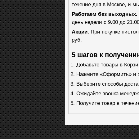
течение дня в Москве, и мы
Работаем без выходных.
день недели с 9.00 до 21.00
Акции.
При покупке пистол
руб.
5 шагов к получени
Добавьте товары в Корзи
Нажмите «Оформить» и з
Выберите способы доста
Ожидайте звонка менедже
Получите товар в течение