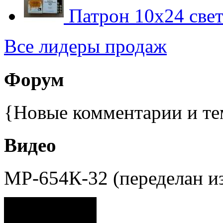
Патрон 10х24 свет
Все лидеры продаж
Форум
{Новые комментарии и те
Видео
МР-654К-32 (переделан и