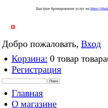
Быстрое бронирование услуг на
https://zhu
Добро пожаловать,
Вход
Корзина:
0
товар
товара
Регистрация
Главная
О магазине