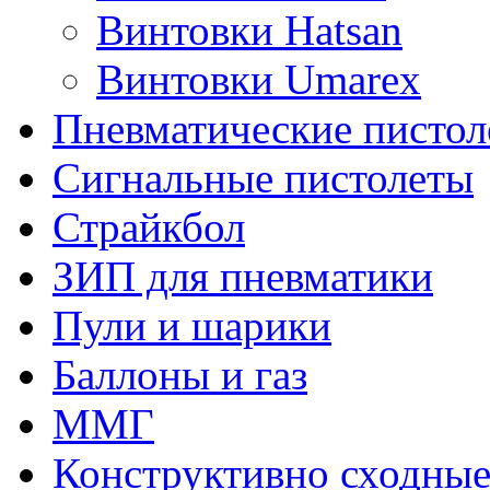
Винтовки Hatsan
Винтовки Umarex
Пневматические пистол
Сигнальные пистолеты
Страйкбол
ЗИП для пневматики
Пули и шарики
Баллоны и газ
ММГ
Конструктивно сходные