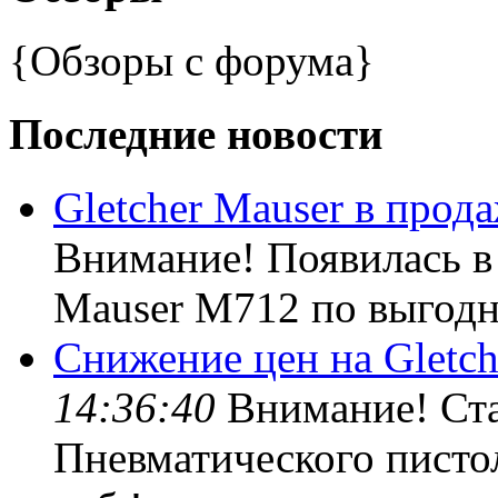
{Обзоры с форума}
Последние новости
Gletcher Mauser в прода
Внимание! Появилась в 
Mauser M712 по выгодно
Снижение цен на Gletch
14:36:40
Внимание! Ста
Пневматического пистол