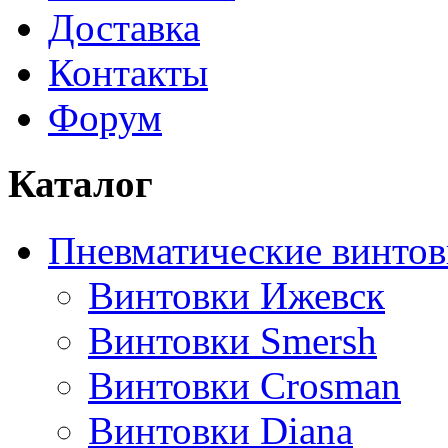
Доставка
Контакты
Форум
Каталог
Пневматические винтов
Винтовки Ижевск
Винтовки Smersh
Винтовки Crosman
Винтовки Diana