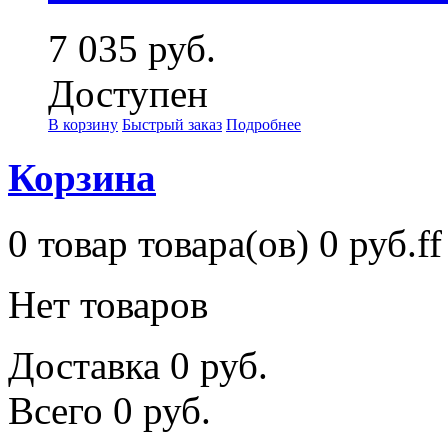
7 035 руб.
Доступен
В корзину
Быстрый заказ
Подробнее
Корзина
0
товар
товара(ов)
0 руб.ff
Нет товаров
Доставка
0 руб.
Всего
0 руб.