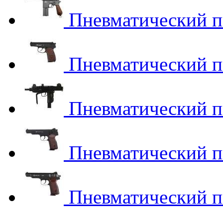
Пневматический пи
Пневматический пи
Пневматический п
Пневматический пи
Пневматический пи