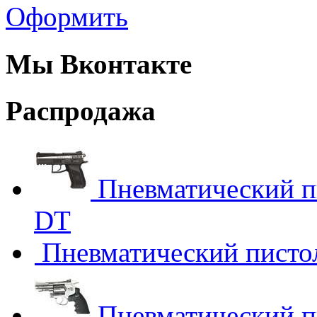
Оформить
Мы Вконтакте
Распродажа
Пневматический п
DT
Пневматический пистол
Пневматический п