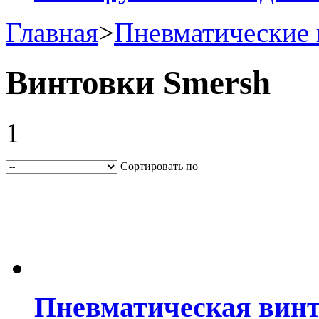
Главная
>
Пневматические 
Винтовки Smersh
1
Сортировать по
Пневматическая винт