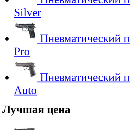
Silver
Пневматический пи
Pro
Пневматический пи
Auto
Лучшая цена