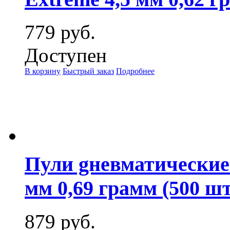
779 руб.
Доступен
В корзину
Быстрый заказ
Подробнее
Пули gневматические
мм 0,69 грамм (500 шт
879 руб.