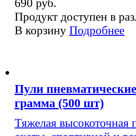
690 руб.
Продукт доступен в ра
В корзину
Подробнее
Пули пневматические
грамма (500 шт)
Тяжелая высокоточная 