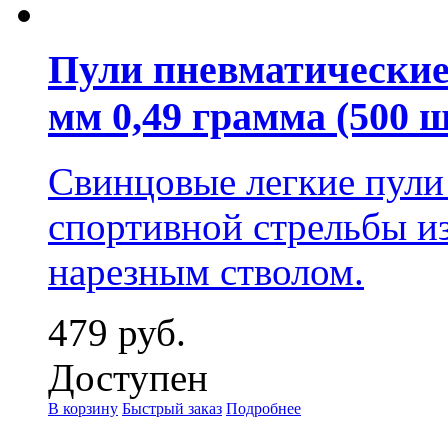
Пули пневматические 
мм 0,49 грамма (500 ш
Свинцовые легкие пули
спортивной стрельбы из
нарезным стволом.
479 руб.
Доступен
В корзину
Быстрый заказ
Подробнее