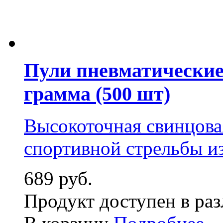
Пули пневматические 
грамма (500 шт)
Высокоточная свинцовая
спортивной стрельбы из
689 руб.
Продукт доступен в ра