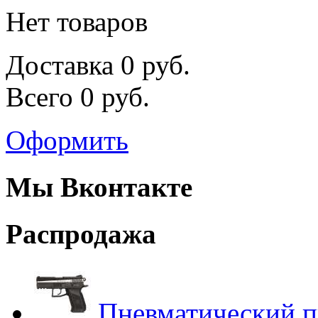
Нет товаров
Доставка
0 руб.
Всего
0 руб.
Оформить
Мы Вконтакте
Распродажа
Пневматический п