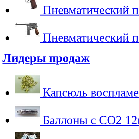
Пневматический пи
Пневматический пи
Лидеры продаж
Капсюль воспламе
Баллоны с СО2 12г