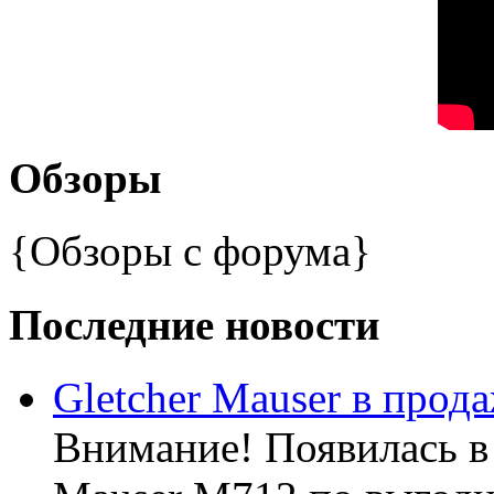
Обзоры
{Обзоры с форума}
Последние новости
Gletcher Mauser в прода
Внимание! Появилась в 