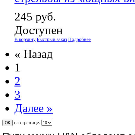
245 руб.
Доступен
В корзину
Быстрый заказ
Подробнее
« Назад
1
2
3
Далее »
на странице: