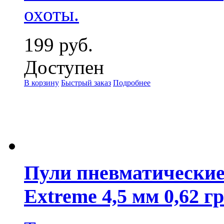
охоты.
199 руб.
Доступен
В корзину
Быстрый заказ
Подробнее
Пули пневматические
Extreme 4,5 мм 0,62 г