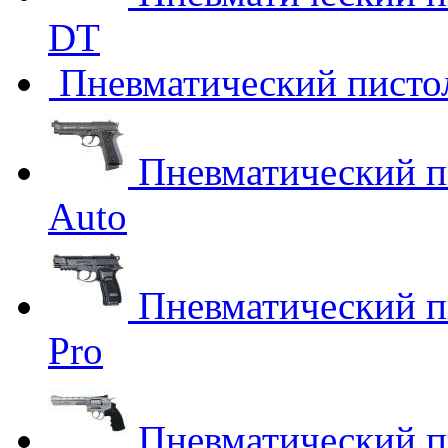
DT
Пневматический пистол
Пневматический пи
Auto
Пневматический пи
Pro
Пневматический п