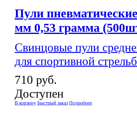
Пули пневматические 
мм 0,53 грамма (500ш
Свинцовые пули средне
для спортивной стрельб
710 руб.
Доступен
В корзину
Быстрый заказ
Подробнее