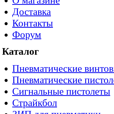
О магазине
Доставка
Контакты
Форум
Каталог
Пневматические винтов
Пневматические пистол
Сигнальные пистолеты
Страйкбол