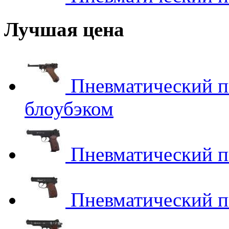
Лучшая цена
Пневматический пи
блоубэком
Пневматический пи
Пневматический пи