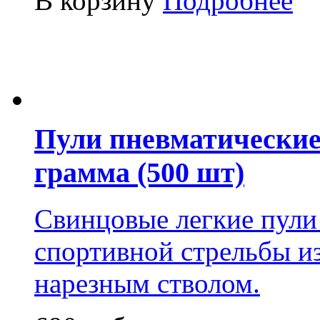
В корзину
Подробнее
Пули пневматические 
грамма (500 шт)
Свинцовые легкие пули
спортивной стрельбы из
нарезным стволом.