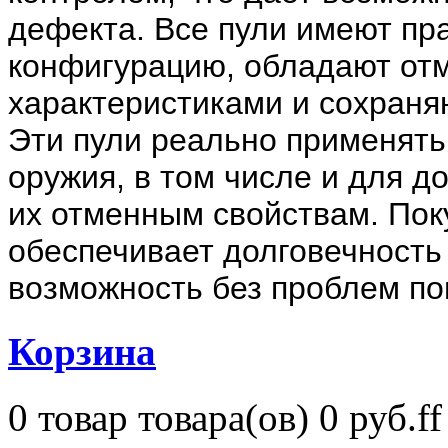
дефекта. Все пули имеют пр
конфигурацию, обладают от
характеристиками и сохраня
Эти пули реально применять
оружия, в том числе и для д
их отменным свойствам. Пок
обеспечивает долговечность 
возможность без проблем по
Корзина
0
товар
товара(ов)
0 руб.ff