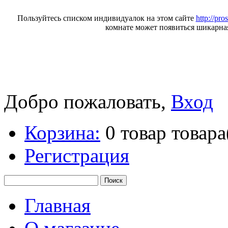
Пользуйтесь списком индивидуалок на этом сайте
http://pro
комнате может появиться шикарна
Добро пожаловать,
Вход
Корзина:
0
товар
товара
Регистрация
Главная