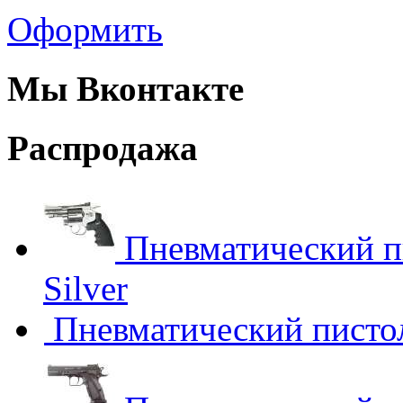
Оформить
Мы Вконтакте
Распродажа
Пневматический п
Silver
Пневматический пистол