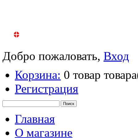
Добро пожаловать,
Вход
Корзина:
0
товар
товара
Регистрация
Главная
О магазине