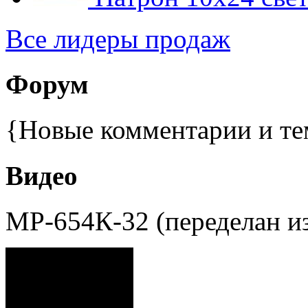
Все лидеры продаж
Форум
{Новые комментарии и те
Видео
МР-654К-32 (переделан и