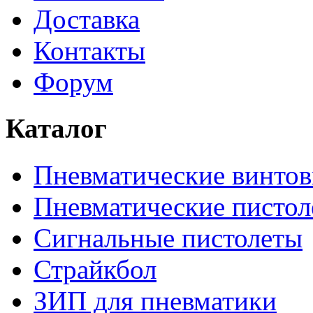
Доставка
Контакты
Форум
Каталог
Пневматические винтов
Пневматические пистол
Сигнальные пистолеты
Страйкбол
ЗИП для пневматики