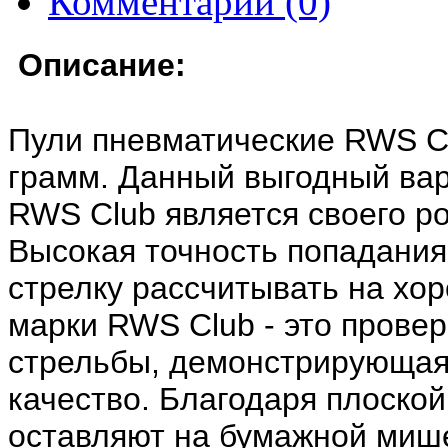
Комментарии (0)
Описание:
Пули пневматические RWS Cl
грамм. Данный выгодный вар
RWS Club является своего р
Высокая точность попадания
стрелку рассчитывать на хор
марки RWS Club - это прове
стрельбы, демонстрирующая
качество. Благодаря плоской
оставляют на бумажной мише