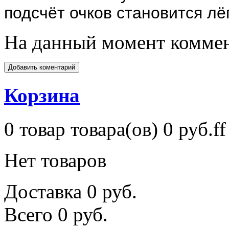
подсчёт очков становится лё
На данный момент коммен
Корзина
0
товар
товара(ов)
0 руб.ff
Нет товаров
Доставка
0 руб.
Всего
0 руб.