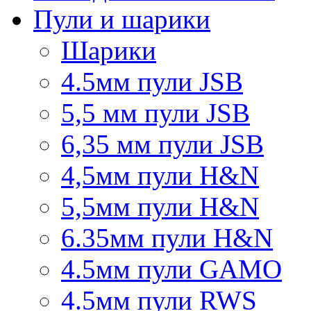
Пули и шарики
Шарики
4.5мм пули JSB
5,5 мм пули JSB
6,35 мм пули JSB
4,5мм пули H&N
5,5мм пули H&N
6.35мм пули H&N
4.5мм пули GAMO
4.5мм пули RWS