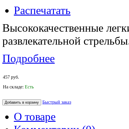
Распечатать
Высококачественные легк
развлекательной стрельбы
Подробнее
457 руб.
На складе:
Есть
Быстрый заказ
О товаре