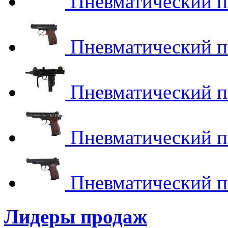
Пневматический пи
Пневматический пи
Пневматический п
Пневматический пи
Пневматический пи
Лидеры продаж