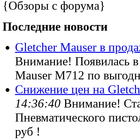
{Обзоры с форума}
Последние новости
Gletcher Mauser в прода
Внимание! Появилась в 
Mauser M712 по выгодно
Снижение цен на Gletch
14:36:40
Внимание! Ста
Пневматического пистол
руб !