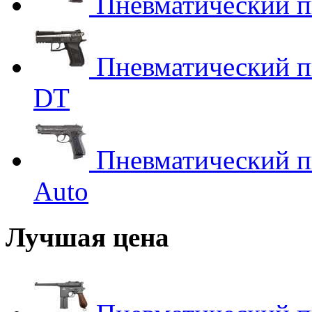
Пневматический пи
Пневматический п
DT
Пневматический пи
Auto
Лучшая цена